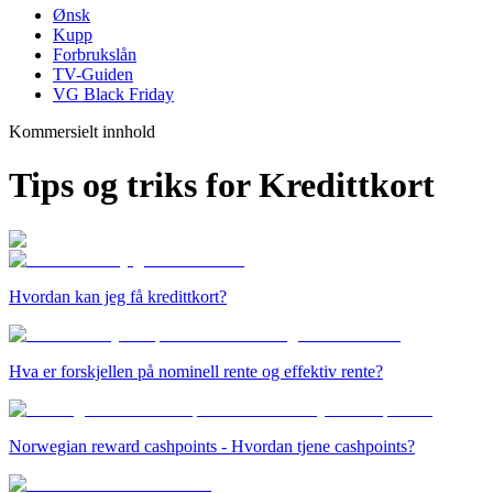
Ønsk
Kupp
Forbrukslån
TV-Guiden
VG Black Friday
Kommersielt innhold
Tips og triks for
Kredittkort
Hvordan kan jeg få kredittkort?
Hva er forskjellen på nominell rente og effektiv rente?
Norwegian reward cashpoints - Hvordan tjene cashpoints?